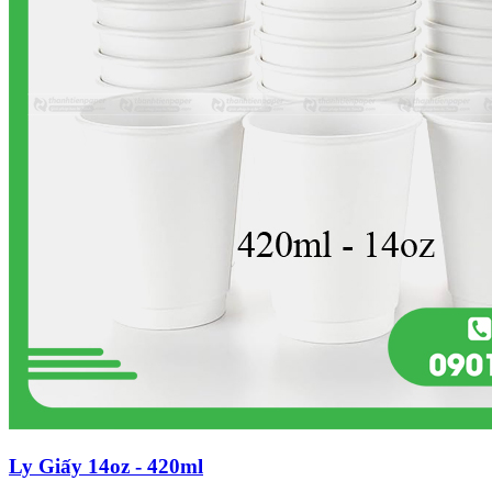
Ly Giấy 14oz - 420ml