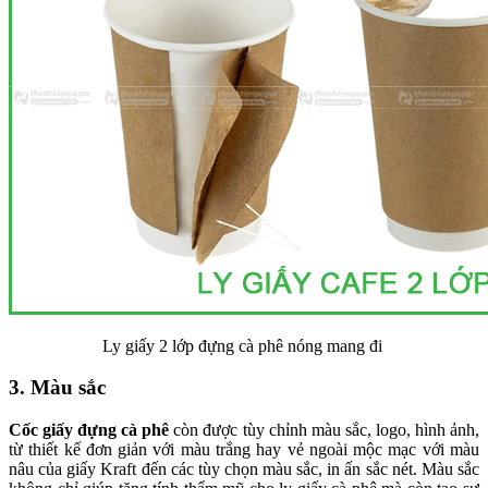
Ly giấy 2 lớp đựng cà phê nóng mang đi
3. Màu sắc
Cốc giấy đựng cà phê
còn được tùy chỉnh màu sắc, logo, hình ảnh,
từ thiết kế đơn giản với màu trắng hay vẻ ngoài mộc mạc với màu
nâu của giấy Kraft đến các tùy chọn màu sắc, in ấn sắc nét. Màu sắc