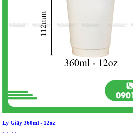
Ly Giấy 360ml - 12oz